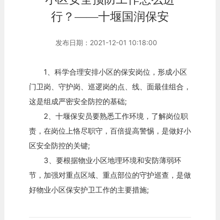
行？——十堰国润保安
发布日期：2021-12-01 10:18:00
1、科学合理安排小区的保安岗位，形成小区
门卫岗、守护岗、巡逻岗的点、线、面最佳组合，
这是组成严密安全防控的基础;
2、十堰保安员要熟悉工作环境，了解岗位职
责，在岗位上恪尽职守，百倍提高警惕，是做好小
区安全防控的关键;
3、要根据物业小区地理环境和安防薄弱环
节，加强对重点区域、重点部位的守护巡查，是做
好物业小区保安护卫工作的主要措施;