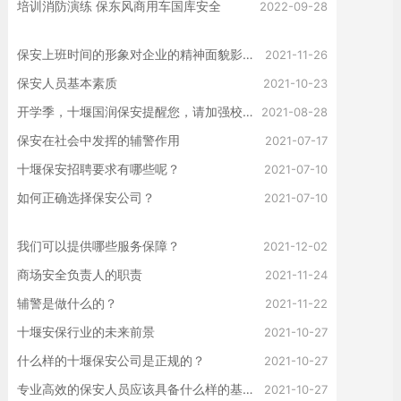
培训消防演练 保东风商用车国库安全
2022-09-28
保安上班时间的形象对企业的精神面貌影响！
2021-11-26
保安人员基本素质
2021-10-23
开学季，十堰国润保安提醒您，请加强校园治安管理
2021-08-28
保安在社会中发挥的辅警作用
2021-07-17
十堰保安招聘要求有哪些呢？
2021-07-10
如何正确选择保安公司？
2021-07-10
我们可以提供哪些服务保障？
2021-12-02
商场安全负责人的职责
2021-11-24
辅警是做什么的？
2021-11-22
十堰安保行业的未来前景
2021-10-27
什么样的十堰保安公司是正规的？
2021-10-27
专业高效的保安人员应该具备什么样的基本条件？
2021-10-27