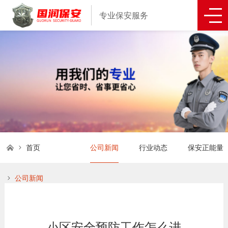
专业保安服务
首页
公司新闻
行业动态
保安正能量
公司新闻
小区安全预防工作怎么进