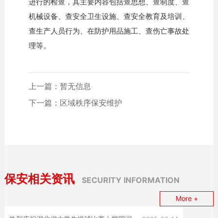
进行的检查，其主要内容包括查思想、查制度、查
机械设备、查安全卫生设施、查安全教育及培训、
查生产人员行为、在防护用品施工、查伤亡事故处
理等。
上一篇：暂无信息
下一篇：区域秩序保安维护
保安相关资讯
SECURITY INFORMATION
More +