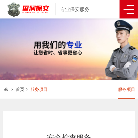
专业保安服务
首页
服务项目
服务项目
安全检查服务