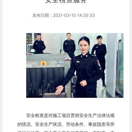
发布日期：2021-03-10 14:35:33
安全检查是对施工项目贯彻安全生产法律法规
的情况、安全生产状况、劳动条件、事故隐患等所