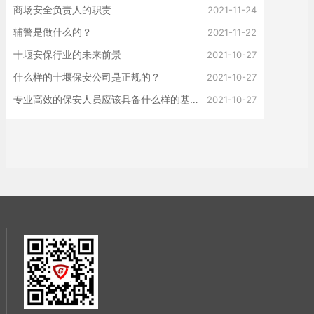
商场安全负责人的职责
2021-11-24
辅警是做什么的？
2021-11-22
十堰安保行业的未来前景
2021-10-27
什么样的十堰保安公司是正规的？
2021-10-27
专业高效的保安人员应该具备什么样的基本条件？
2021-10-27